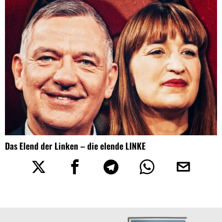
Das Elend der Linken – die elende LINKE