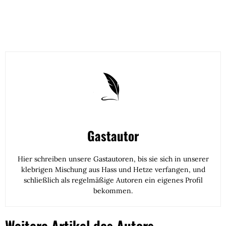
Gastautor
Hier schreiben unsere Gastautoren, bis sie sich in unserer
klebrigen Mischung aus Hass und Hetze verfangen, und
schließlich als regelmäßige Autoren ein eigenes Profil
bekommen.
Weitere Artikel des Autors