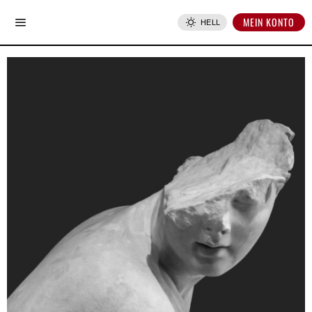
MEIN KONTO
HELL