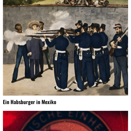
Ein Habsburger in Mexiko