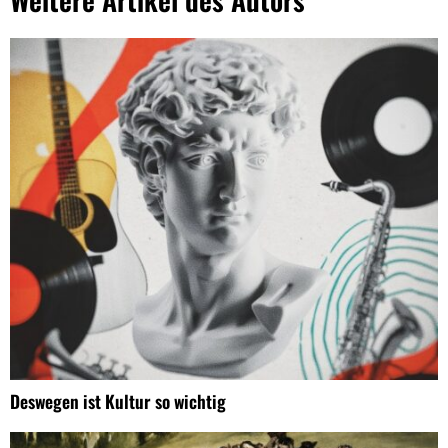
Deswegen ist Kultur so wichtig