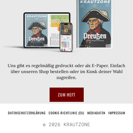
Uns gibt es regelmäßig gedruckt oder als E-Paper. Einfach
über unseren Shop bestellen oder im Kiosk deiner Wahl
zugreifen.
ZUM HEFT
DATENSCHUTZERKLÄRUNG
COOKIE-RICHTLINIE (EU)
MEDIADATEN
IMPRESSUM
©
2026
KRAUTZONE