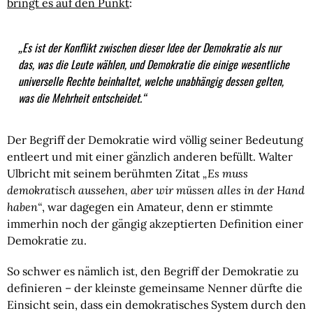
bringt es auf den Punkt
:
„Es ist der Konflikt zwischen dieser Idee der Demokratie als nur
das, was die Leute wählen, und Demokratie die einige wesentliche
universelle Rechte beinhaltet, welche unabhängig dessen gelten,
was die Mehrheit entscheidet.“
Der Begriff der Demokratie wird völlig seiner Bedeutung
entleert und mit einer gänzlich anderen befüllt. Walter
Ulbricht mit seinem berühmten Zitat
„Es muss
demokratisch aussehen, aber wir müssen alles in der Hand
haben“
, war dagegen ein Amateur, denn er stimmte
immerhin noch der gängig akzeptierten Definition einer
Demokratie zu.
So schwer es nämlich ist, den Begriff der Demokratie zu
definieren – der kleinste gemeinsame Nenner dürfte die
Einsicht sein, dass ein demokratisches System durch den