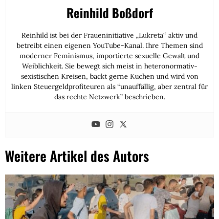
Reinhild Boßdorf
Reinhild ist bei der Fraueninitiative „Lukreta“ aktiv und
betreibt einen eigenen YouTube-Kanal. Ihre Themen sind
moderner Feminismus, importierte sexuelle Gewalt und
Weiblichkeit. Sie bewegt sich meist in heteronormativ-
sexistischen Kreisen, backt gerne Kuchen und wird von
linken Steuergeldprofiteuren als “unauffällig, aber zentral für
das rechte Netzwerk” beschrieben.
Weitere Artikel des Autors