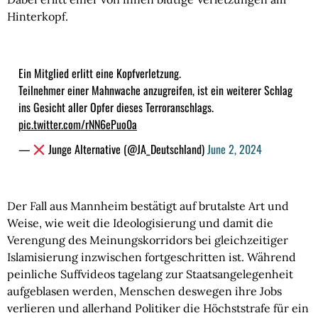
Hinterkopf.
Ein Mitglied erlitt eine Kopfverletzung.
Teilnehmer einer Mahnwache anzugreifen, ist ein weiterer Schlag
ins Gesicht aller Opfer dieses Terroranschlags.
pic.twitter.com/rNN6ePuo0a
—
Junge Alternative (@JA_Deutschland)
June 2, 2024
Der Fall aus Mannheim bestätigt auf brutalste Art und
Weise, wie weit die Ideologisierung und damit die
Verengung des Meinungskorridors bei gleichzeitiger
Islamisierung inzwischen fortgeschritten ist. Während
peinliche Suffvideos tagelang zur Staatsangelegenheit
aufgeblasen werden, Menschen deswegen ihre Jobs
verlieren und allerhand Politiker die Höchststrafe für ein