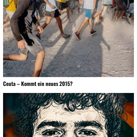
Ceuta – Kommt ein neues 2015?