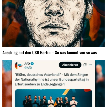
Anschlag auf den CSD Berlin – So was kommt von so was