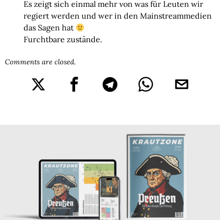
Es zeigt sich einmal mehr von was für Leuten wir
regiert werden und wer in den Mainstreammedien
das Sagen hat
Furchtbare zustände.
Comments are closed.