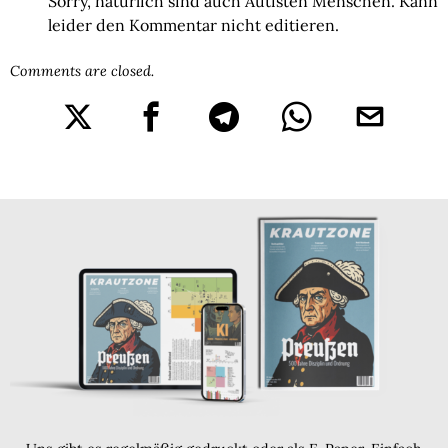
Sorry, natürlich sind auch Autisten Menschen. Kann
leider den Kommentar nicht editieren.
Comments are closed.