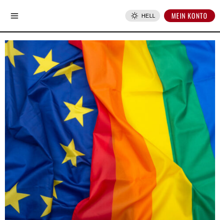
MEIN KONTO
HELL