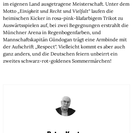
im eigenen Land ausgetragene Meisterschaft. Unter dem
Motto
„Einigkeit und Recht und Vielfalt“
laufen die
heimischen Kicker in rosa-pink-lilafarbigem Trikot zu
Auswärtsspielen auf, bei zwei Begegnungen erstrahlt die
Münchner Arena in Regenbogenfarben, und
Mannschaftskapitän Gündogan trägt eine Armbinde mit
der Aufschrift „Respect“. Vielleicht kommt es aber auch
ganz anders, und die Deutschen feiern unbeirrt ein
zweites schwarz-rot-goldenes Sommermärchen!