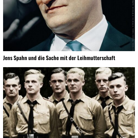
Jens Spahn und die Sache mit der Leihmutterschaft