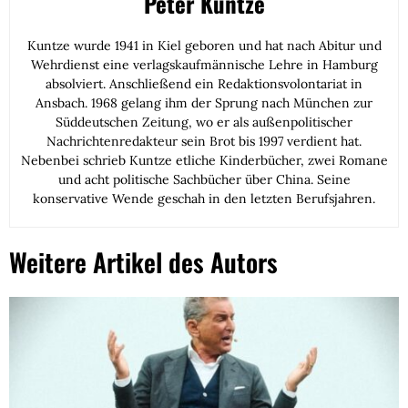
Peter Kuntze
Kuntze wurde 1941 in Kiel geboren und hat nach Abitur und
Wehrdienst eine verlagskaufmännische Lehre in Hamburg
absolviert. Anschließend ein Redaktionsvolontariat in
Ansbach. 1968 gelang ihm der Sprung nach München zur
Süddeutschen Zeitung, wo er als außenpolitischer
Nachrichtenredakteur sein Brot bis 1997 verdient hat.
Nebenbei schrieb Kuntze etliche Kinderbücher, zwei Romane
und acht politische Sachbücher über China. Seine
konservative Wende geschah in den letzten Berufsjahren.
Weitere Artikel des Autors