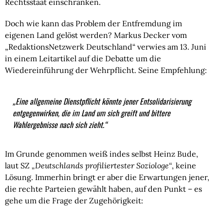
Rechtsstaat einschränken.
Doch wie kann das Problem der Entfremdung im
eigenen Land gelöst werden? Markus Decker vom
„RedaktionsNetzwerk Deutschland“ verwies am 13. Juni
in einem Leitartikel auf die Debatte um die
Wiedereinführung der Wehrpflicht. Seine Empfehlung:
„Eine allgemeine Dienstpflicht könnte jener Entsolidarisierung
entgegenwirken, die im Land um sich greift und bittere
Wahlergebnisse nach sich zieht.“
Im Grunde genommen weiß indes selbst Heinz Bude,
laut SZ
„Deutschlands profiliertester Soziologe“
, keine
Lösung. Immerhin bringt er aber die Erwartungen jener,
die rechte Parteien gewählt haben, auf den Punkt – es
gehe um die Frage der Zugehörigkeit: