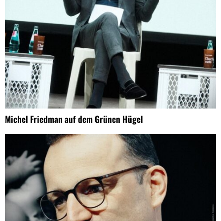
Michel Friedman auf dem Grünen Hügel