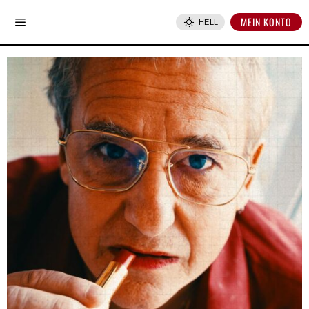
MEIN KONTO
HELL