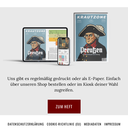
Uns gibt es regelmäßig gedruckt oder als E-Paper. Einfach
über unseren Shop bestellen oder im Kiosk deiner Wahl
zugreifen.
ZUM HEFT
DATENSCHUTZERKLÄRUNG
COOKIE-RICHTLINIE (EU)
MEDIADATEN
IMPRESSUM