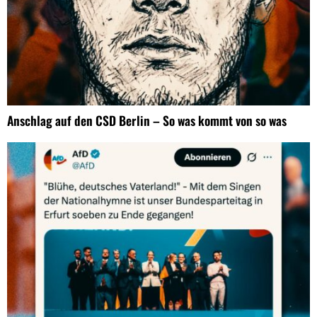
Anschlag auf den CSD Berlin – So was kommt von so was