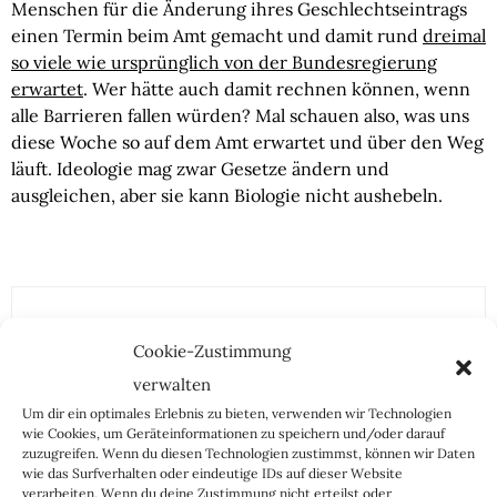
Menschen für die Änderung ihres Geschlechtseintrags
einen Termin beim Amt gemacht und damit rund
dreimal
so viele wie ursprünglich von der Bundesregierung
erwartet
. Wer hätte auch damit rechnen können, wenn
alle Barrieren fallen würden? Mal schauen also, was uns
diese Woche so auf dem Amt erwartet und über den Weg
läuft. Ideologie mag zwar Gesetze ändern und
ausgleichen, aber sie kann Biologie nicht aushebeln.
Cookie-Zustimmung
verwalten
Um dir ein optimales Erlebnis zu bieten, verwenden wir Technologien
wie Cookies, um Geräteinformationen zu speichern und/oder darauf
zuzugreifen. Wenn du diesen Technologien zustimmst, können wir Daten
Reinhild Boßdorf
wie das Surfverhalten oder eindeutige IDs auf dieser Website
verarbeiten. Wenn du deine Zustimmung nicht erteilst oder