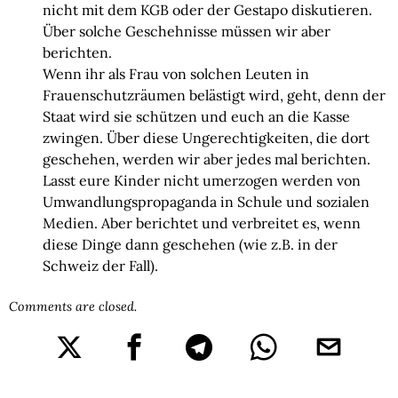
nicht mit dem KGB oder der Gestapo diskutieren.
Über solche Geschehnisse müssen wir aber
berichten.
Wenn ihr als Frau von solchen Leuten in
Frauenschutzräumen belästigt wird, geht, denn der
Staat wird sie schützen und euch an die Kasse
zwingen. Über diese Ungerechtigkeiten, die dort
geschehen, werden wir aber jedes mal berichten.
Lasst eure Kinder nicht umerzogen werden von
Umwandlungspropaganda in Schule und sozialen
Medien. Aber berichtet und verbreitet es, wenn
diese Dinge dann geschehen (wie z.B. in der
Schweiz der Fall).
Comments are closed.