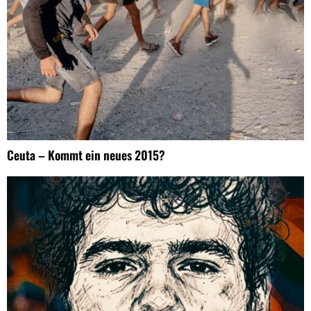
Ceuta – Kommt ein neues 2015?