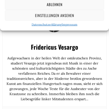
ABLEHNEN
EINSTELLUNGEN ANSEHEN
Datenschutzerklärung
Impressum
Fridericus Vesargo
Aufgewachsen in der heilen Welt der ostdeutschen Provinz,
studiert Vesargo jetzt irgendwas mit Musik in einer der
schönsten und kulturträchtigsten Städte des zu Asche
verfallenen Reiches. Da er als Bewahrer einer
traditionsreichen, aber in der Moderne brotlos gewordenen
Kunst am finanziellen Hungertuch nagen muss, sieht er sich
gezwungen, jede Woche Texte für die Ausbeuter von der
Krautzone zu schreiben. Immerhin bleiben ihm noch die
Liebesgrüße linker Mitstudenten erspart…