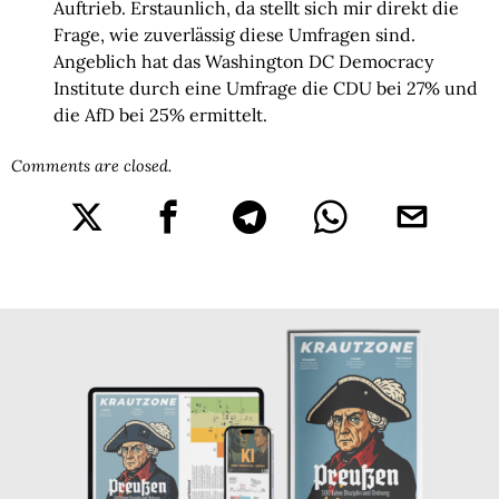
Auftrieb. Erstaunlich, da stellt sich mir direkt die
Frage, wie zuverlässig diese Umfragen sind.
Angeblich hat das Washington DC Democracy
Institute durch eine Umfrage die CDU bei 27% und
die AfD bei 25% ermittelt.
Comments are closed.