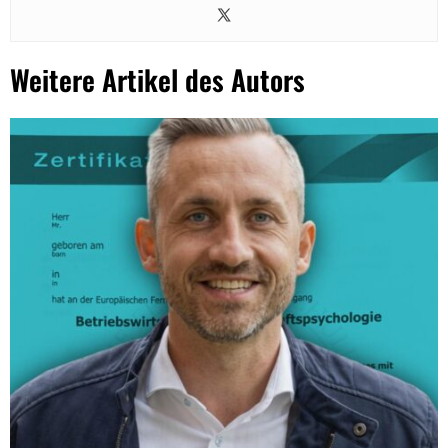
Weitere Artikel des Autors