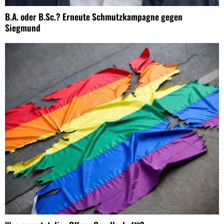
B.A. oder B.Sc.? Erneute Schmutzkampagne gegen
Siegmund