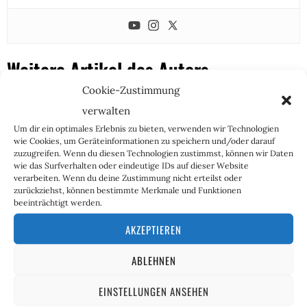
Weitere Artikel des Autors
Cookie-Zustimmung
verwalten
Um dir ein optimales Erlebnis zu bieten, verwenden wir Technologien
wie Cookies, um Geräteinformationen zu speichern und/oder darauf
zuzugreifen. Wenn du diesen Technologien zustimmst, können wir Daten
wie das Surfverhalten oder eindeutige IDs auf dieser Website
verarbeiten. Wenn du deine Zustimmung nicht erteilst oder
zurückziehst, können bestimmte Merkmale und Funktionen
beeinträchtigt werden.
AKZEPTIEREN
ABLEHNEN
EINSTELLUNGEN ANSEHEN