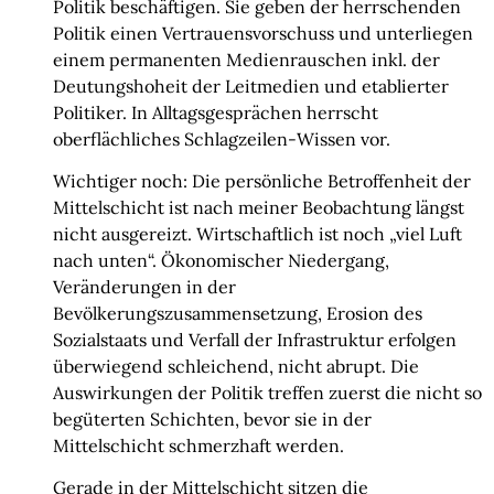
Politik beschäftigen. Sie geben der herrschenden
Politik einen Vertrauensvorschuss und unterliegen
einem permanenten Medienrauschen inkl. der
Deutungshoheit der Leitmedien und etablierter
Politiker. In Alltagsgesprächen herrscht
oberflächliches Schlagzeilen-Wissen vor.
Wichtiger noch: Die persönliche Betroffenheit der
Mittelschicht ist nach meiner Beobachtung längst
nicht ausgereizt. Wirtschaftlich ist noch „viel Luft
nach unten“. Ökonomischer Niedergang,
Veränderungen in der
Bevölkerungszusammensetzung, Erosion des
Sozialstaats und Verfall der Infrastruktur erfolgen
überwiegend schleichend, nicht abrupt. Die
Auswirkungen der Politik treffen zuerst die nicht so
begüterten Schichten, bevor sie in der
Mittelschicht schmerzhaft werden.
Gerade in der Mittelschicht sitzen die