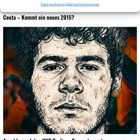
Datenschutzerklärung
Impressum
Ceuta – Kommt ein neues 2015?