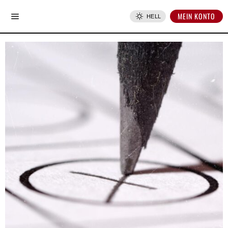
MEIN KONTO
HELL