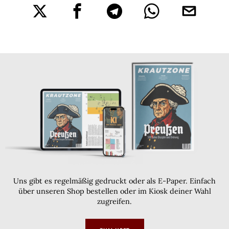
Uns gibt es regelmäßig gedruckt oder als E-Paper. Einfach
über unseren Shop bestellen oder im Kiosk deiner Wahl
zugreifen.