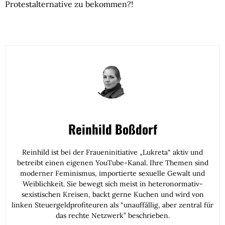
Protestalternative zu bekommen?!
Reinhild Boßdorf
Reinhild ist bei der Fraueninitiative „Lukreta“ aktiv und
betreibt einen eigenen YouTube-Kanal. Ihre Themen sind
moderner Feminismus, importierte sexuelle Gewalt und
Weiblichkeit. Sie bewegt sich meist in heteronormativ-
sexistischen Kreisen, backt gerne Kuchen und wird von
linken Steuergeldprofiteuren als “unauffällig, aber zentral für
das rechte Netzwerk” beschrieben.