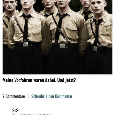
Meine Vorfahren waren dabei. Und jetzt?
2 Kommentare
Schreibe einen Kommentar
SeS