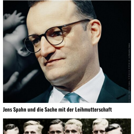
Jens Spahn und die Sache mit der Leihmutterschaft