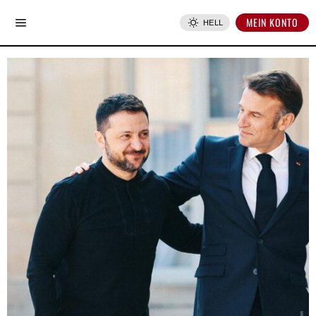
MEIN KONTO
HELL