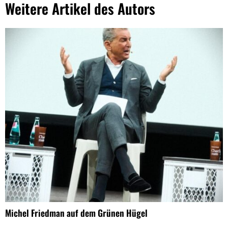
Weitere Artikel des Autors
Michel Friedman auf dem Grünen Hügel