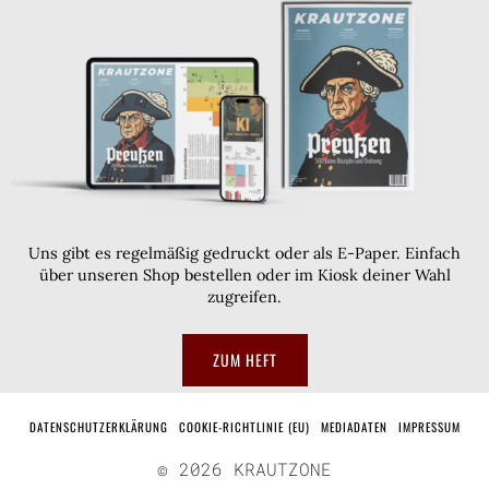
Uns gibt es regelmäßig gedruckt oder als E-Paper. Einfach
über unseren Shop bestellen oder im Kiosk deiner Wahl
zugreifen.
ZUM HEFT
DATENSCHUTZERKLÄRUNG
COOKIE-RICHTLINIE (EU)
MEDIADATEN
IMPRESSUM
©
2026
KRAUTZONE