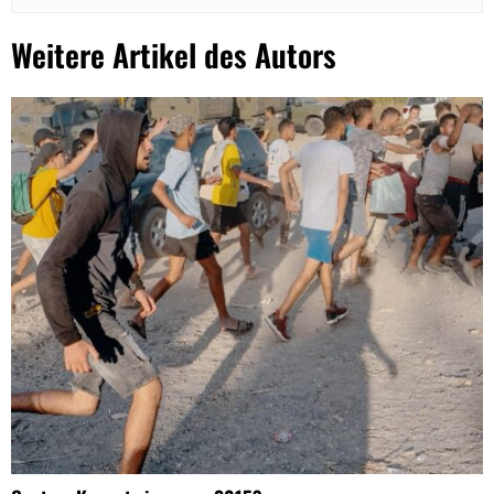
Weitere Artikel des Autors