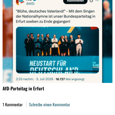
AfD-Parteitag in Erfurt
1 Kommentar
Schreibe einen Kommentar