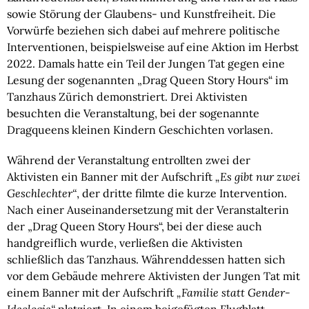
sowie Störung der Glaubens- und Kunstfreiheit. Die
Vorwürfe beziehen sich dabei auf mehrere politische
Interventionen, beispielsweise auf eine Aktion im Herbst
2022. Damals hatte ein Teil der Jungen Tat gegen eine
Lesung der sogenannten „Drag Queen Story Hours“ im
Tanzhaus Zürich demonstriert. Drei Aktivisten
besuchten die Veranstaltung, bei der sogenannte
Dragqueens kleinen Kindern Geschichten vorlasen.
Während der Veranstaltung entrollten zwei der
Aktivisten ein Banner mit der Aufschrift
„Es gibt nur zwei
Geschlechter“
, der dritte filmte die kurze Intervention.
Nach einer Auseinandersetzung mit der Veranstalterin
der „Drag Queen Story Hours“, bei der diese auch
handgreiflich wurde, verließen die Aktivisten
schließlich das Tanzhaus. Währenddessen hatten sich
vor dem Gebäude mehrere Aktivisten der Jungen Tat mit
einem Banner mit der Aufschrift
„Familie statt Gender-