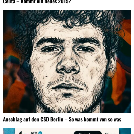
Ceuta – Kommt ein neues 2015?
Anschlag auf den CSD Berlin – So was kommt von so was