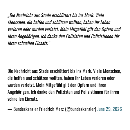
„Die Nachricht aus Stade erschüttert bis ins Mark. Viele
Menschen, die helfen und schützen wollten, haben ihr Leben
verloren oder wurden verletzt. Mein Mitgefühl gilt den Opfern und
ihren Angehörigen. Ich danke den Polizisten und Polizistinnen für
ihren schnellen Einsatz.“
Die Nachricht aus Stade erschüttert bis ins Mark. Viele Menschen,
die helfen und schützen wollten, haben ihr Leben verloren oder
wurden verletzt. Mein Mitgefühl gilt den Opfern und ihren
Angehörigen. Ich danke den Polizisten und Polizistinnen für ihren
schnellen Einsatz.
— Bundeskanzler Friedrich Merz (@bundeskanzler)
June 29, 2026