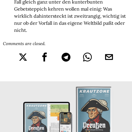
Fall gleich ganz unter den kunterbunten
Gebetsteppich kehren wollen mal einig: Was
wirklich dahintersteckt ist zweitrangig, wichtig ist
nur ob der Vorfall in das eigene Weltbild paßt oder
nicht.
Comments are closed.