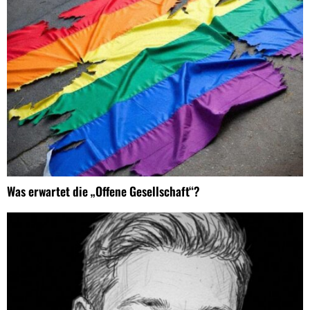
Was erwartet die „Offene Gesellschaft“?