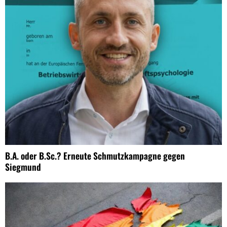
B.A. oder B.Sc.? Erneute Schmutzkampagne gegen
Siegmund