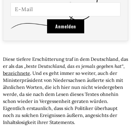
Anmelden
Diese tiefere Erschütterung traf in dem Deutschland, das
er als das
„beste Deutschland, das es jemals gegeben hat“
,
bezeichnete
. Und es geht immer so weiter, auch der
Ministerpräsident von Niedersachsen äußerte sich mit
ähnlichen Worten, die ich hier nun nicht wiedergeben
werde, da sie nach dem Lesen dieses Textes ohnehin
schon wieder in Vergessenheit geraten würden.
Eigentlich erstaunlich, dass sich Politiker überhaupt
noch zu solchen Ereignissen äußern, angesichts der
Inhaltslosigkeit ihrer Statements.