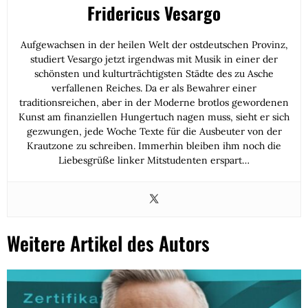
Fridericus Vesargo
Aufgewachsen in der heilen Welt der ostdeutschen Provinz,
studiert Vesargo jetzt irgendwas mit Musik in einer der
schönsten und kulturträchtigsten Städte des zu Asche
verfallenen Reiches. Da er als Bewahrer einer
traditionsreichen, aber in der Moderne brotlos gewordenen
Kunst am finanziellen Hungertuch nagen muss, sieht er sich
gezwungen, jede Woche Texte für die Ausbeuter von der
Krautzone zu schreiben. Immerhin bleiben ihm noch die
Liebesgrüße linker Mitstudenten erspart…
Weitere Artikel des Autors