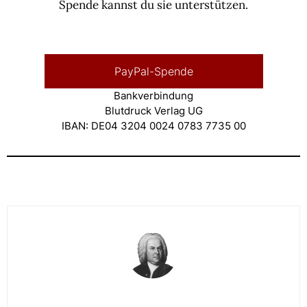
Spende kannst du sie unterstützen.
PayPal-Spende
Bankverbindung
Blutdruck Verlag UG
IBAN: DE04 3204 0024 0783 7735 00