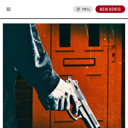
MEIN KONTO
HELL