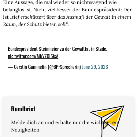
Eine Aussage, die mal wieder so nichtssagend wie
belanglos ist. Nicht viel besser der Bundespräsident: Der
ist
„tief erschüttert über das Ausmaß der Gewalt in einem
Raum, der Schutz bieten soll“
.
Bundespräsident Steinmeier zu der Gewalttat in Stade.
pic.twitter.com/MkVZ0l5isA
— Cerstin Gammelin (@BPrSprecherin)
June 29, 2026
Rundbrief
Melde dich an und erhalte nur die wichtigsten
Neuigkeiten.