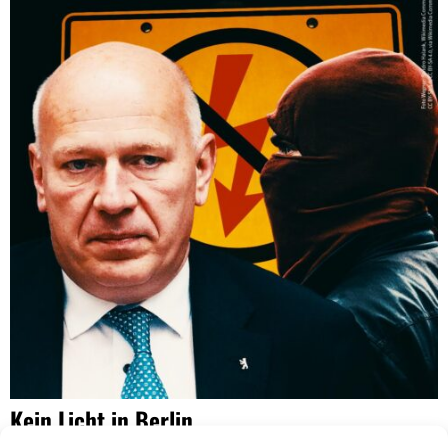
Kein Licht in Berlin