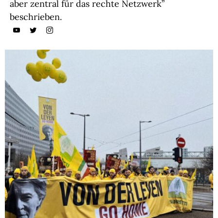
aber zentral für das rechte Netzwerk”
beschrieben.