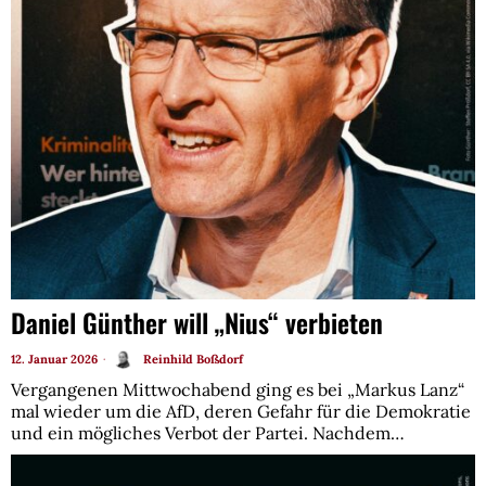
Daniel Günther will „Nius“ verbieten
12. Januar 2026
Reinhild Boßdorf
Vergangenen Mittwochabend ging es bei „Markus Lanz“
mal wieder um die AfD, deren Gefahr für die Demokratie
und ein mögliches Verbot der Partei. Nachdem…