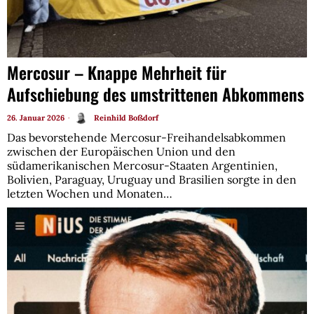
Mercosur – Knappe Mehrheit für
Aufschiebung des umstrittenen Abkommens
26. Januar 2026
Reinhild Boßdorf
Das bevorstehende Mercosur-Freihandelsabkommen
zwischen der Europäischen Union und den
südamerikanischen Mercosur-Staaten Argentinien,
Bolivien, Paraguay, Uruguay und Brasilien sorgte in den
letzten Wochen und Monaten…