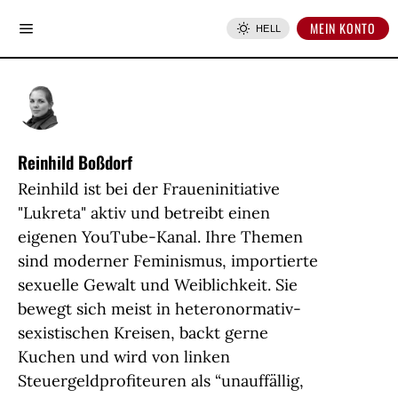
MEIN KONTO
HELL
Reinhild Boßdorf
Reinhild ist bei der Fraueninitiative
"Lukreta" aktiv und betreibt einen
eigenen YouTube-Kanal. Ihre Themen
sind moderner Feminismus, importierte
sexuelle Gewalt und Weiblichkeit. Sie
bewegt sich meist in heteronormativ-
sexistischen Kreisen, backt gerne
Kuchen und wird von linken
Steuergeldprofiteuren als “unauffällig,