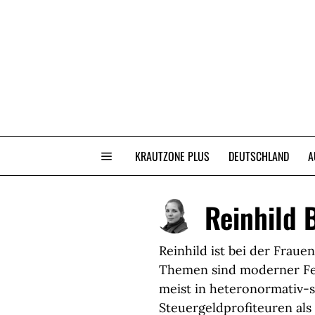
KRAUTZONE PLUS
DEUTSCHLAND
A
Reinhild 
Reinhild ist bei der Fraue
Themen sind moderner Fem
meist in heteronormativ-s
Steuergeldprofiteuren als 