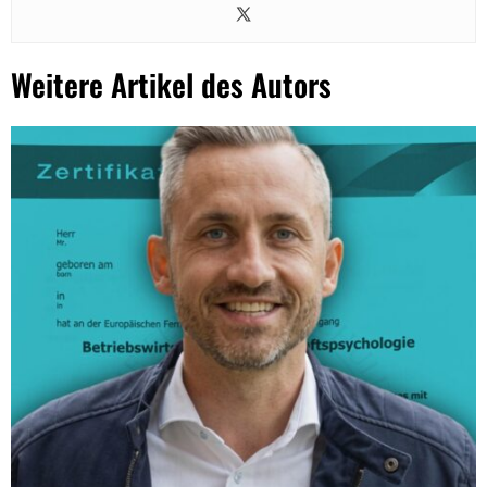
Weitere Artikel des Autors