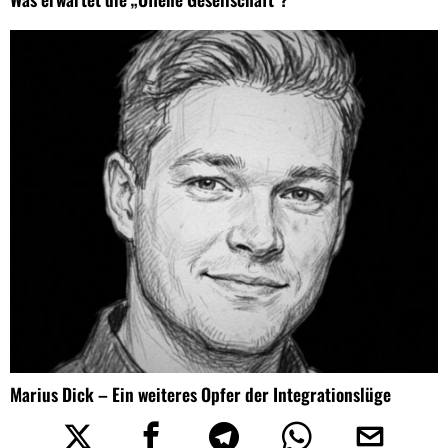
Marius Dick – Ein weiteres Opfer der Integrationslüge