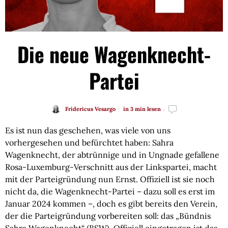
Die neue Wagenknecht-
Partei
Fridericus Vesargo
in 3 min lesen
Es ist nun das geschehen, was viele von uns
vorhergesehen und befürchtet haben: Sahra
Wagenknecht, der abtrünnige und in Ungnade gefallene
Rosa-Luxemburg-Verschnitt aus der Linkspartei, macht
mit der Parteigründung nun Ernst. Offiziell ist sie noch
nicht da, die Wagenknecht-Partei – dazu soll es erst im
Januar 2024 kommen –, doch es gibt bereits den Verein,
der die Parteigründung vorbereiten soll: das „Bündnis