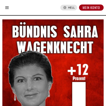
MEIN KONTO
HELL