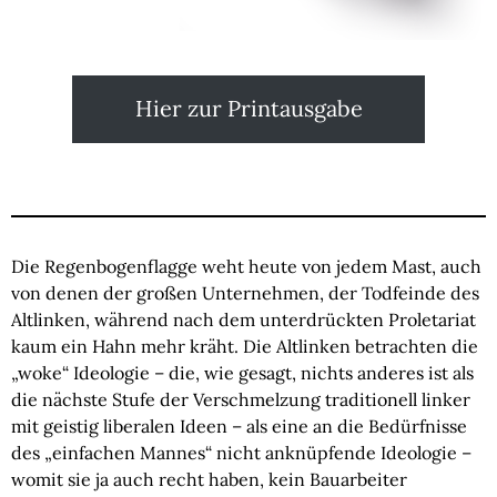
Hier zur Printausgabe
Die Regenbogenflagge weht heute von jedem Mast, auch
von denen der großen Unternehmen, der Todfeinde des
Altlinken, während nach dem unterdrückten Proletariat
kaum ein Hahn mehr kräht. Die Altlinken betrachten die
„woke“ Ideologie – die, wie gesagt, nichts anderes ist als
die nächste Stufe der Verschmelzung traditionell linker
mit geistig liberalen Ideen – als eine an die Bedürfnisse
des „einfachen Mannes“ nicht anknüpfende Ideologie –
womit sie ja auch recht haben, kein Bauarbeiter