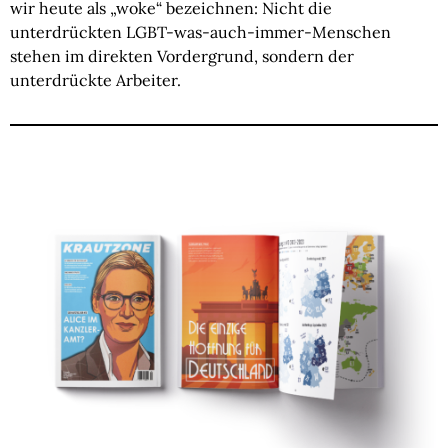
wir heute als „woke“ bezeichnen: Nicht die
unterdrückten LGBT-was-auch-immer-Menschen
stehen im direkten Vordergrund, sondern der
unterdrückte Arbeiter.