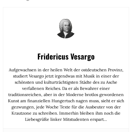
Fridericus Vesargo
Aufgewachsen in der heilen Welt der ostdeutschen Provinz,
studiert Vesargo jetzt irgendwas mit Musik in einer der
schönsten und kulturträchtigsten Städte des zu Asche
verfallenen Reiches. Da er als Bewahrer einer
traditionsreichen, aber in der Moderne brotlos gewordenen
Kunst am finanziellen Hungertuch nagen muss, sieht er sich
gezwungen, jede Woche Texte für die Ausbeuter von der
Krautzone zu schreiben. Immerhin bleiben ihm noch die
Liebesgrüße linker Mitstudenten erspart…