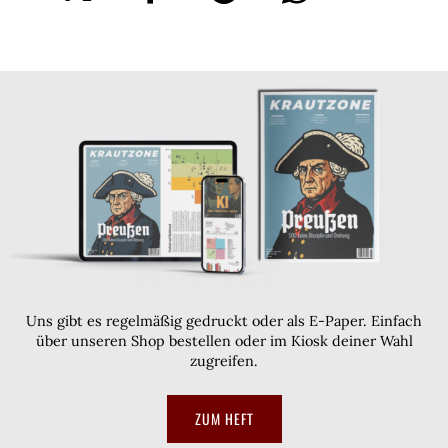
Uns gibt es regelmäßig gedruckt oder als E-Paper. Einfach
über unseren Shop bestellen oder im Kiosk deiner Wahl
zugreifen.
ZUM HEFT