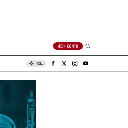
MEIN KONTO
HELL