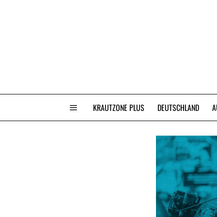
KRAUTZONE PLUS
DEUTSCHLAND
A