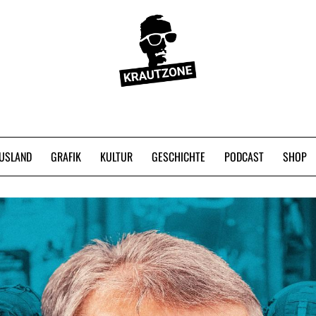
USLAND
GRAFIK
KULTUR
GESCHICHTE
PODCAST
SHOP