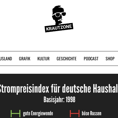
USLAND
GRAFIK
KULTUR
GESCHICHTE
PODCAST
SHOP