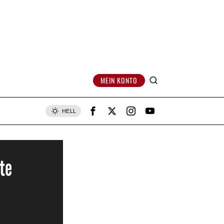
MEIN KONTO
HELL