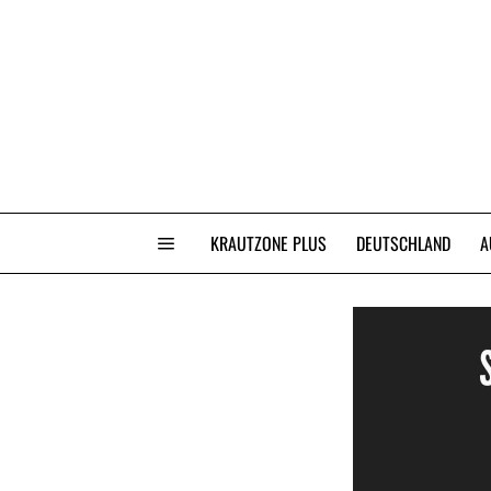
KRAUTZONE PLUS
DEUTSCHLAND
A